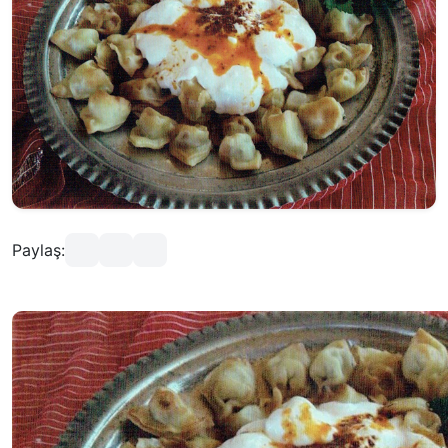
Paylaş: