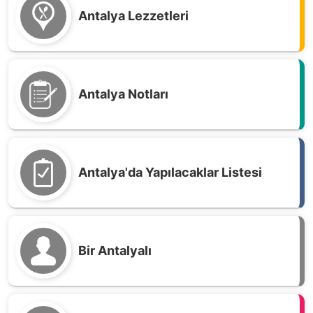
Antalya Lezzetleri
Antalya Notları
Antalya'da Yapılacaklar Listesi
Bir Antalyalı