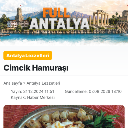
Antalya Lezzetleri
Cimcik Hamuraşı
Ana sayfa
»
Antalya Lezzetleri
Yayın: 31.12.2024 11:51
Güncelleme: 07.08.2026 18:10
Kaynak: Haber Merkezi