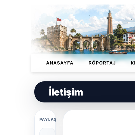
ANASAYFA
RÖPORTAJ
K
İletişim
PAYLAŞ