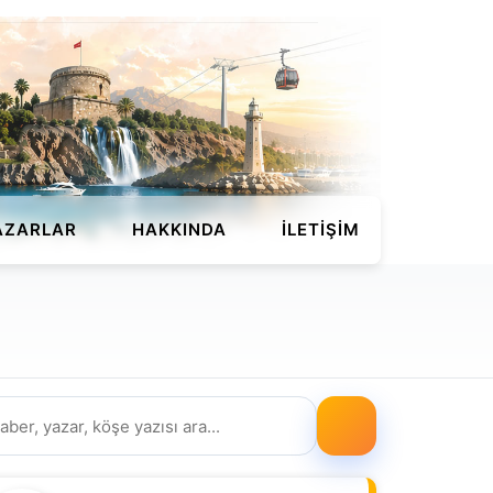
AZARLAR
HAKKINDA
İLETIŞIM