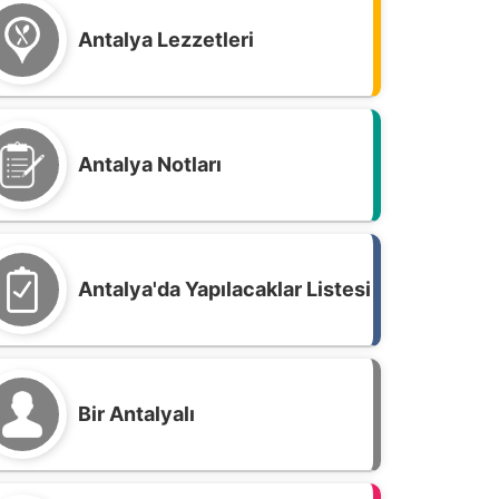
Antalya Lezzetleri
Antalya Notları
Antalya'da Yapılacaklar Listesi
Bir Antalyalı