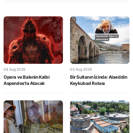
04 Aug 2026
03 Aug 2026
Opera ve Balenin Kalbi
Bir Sultanın İzinde: Alaeddin
Aspendos’ta Atacak
Keykubad Rotası