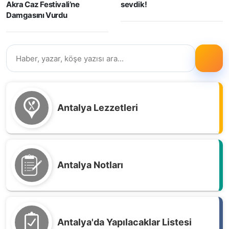
Akra Caz Festivali’ne
sevdik!
Damgasını Vurdu
Antalya Lezzetleri
Antalya Notları
Antalya'da Yapılacaklar Listesi