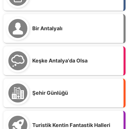
Bir Antalyalı
Keşke Antalya'da Olsa
Şehir Günlüğü
Turistik Kentin Fantastik Halleri