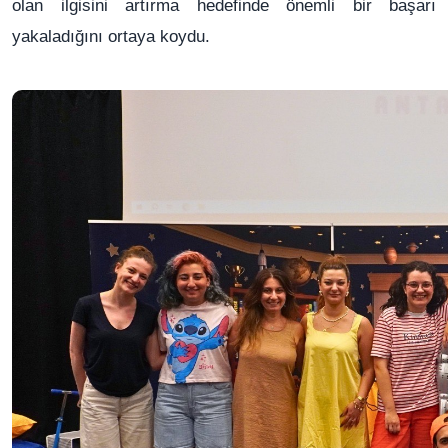
olan ilgisini artırma hedefinde önemli bir başarı
yakaladığını ortaya koydu.