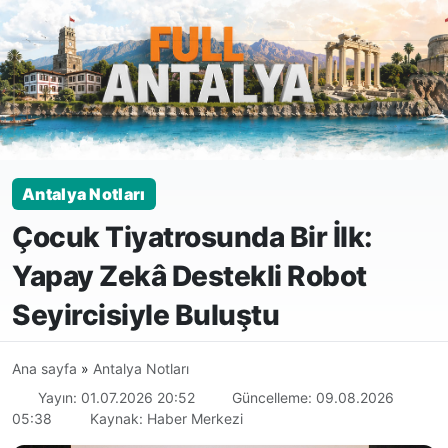
Antalya Notları
Çocuk Tiyatrosunda Bir İlk:
Yapay Zekâ Destekli Robot
Seyircisiyle Buluştu
Ana sayfa
»
Antalya Notları
Yayın: 01.07.2026 20:52
Güncelleme: 09.08.2026
05:38
Kaynak: Haber Merkezi