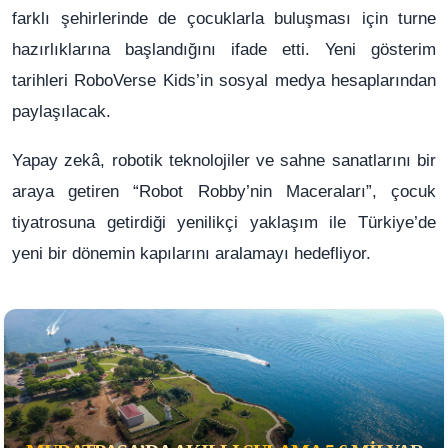
farklı şehirlerinde de çocuklarla buluşması için turne
hazırlıklarına başlandığını ifade etti. Yeni gösterim
tarihleri RoboVerse Kids’in sosyal medya hesaplarından
paylaşılacak.
Yapay zekâ, robotik teknolojiler ve sahne sanatlarını bir
araya getiren “Robot Robby’nin Maceraları”, çocuk
tiyatrosuna getirdiği yenilikçi yaklaşım ile Türkiye’de
yeni bir dönemin kapılarını aralamayı hedefliyor.