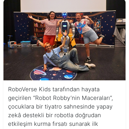
RoboVerse Kids tarafından hayata
geçirilen “Robot Robby’nin Maceraları”,
çocuklara bir tiyatro sahnesinde yapay
zekâ destekli bir robotla doğrudan
etkileşim kurma fırsatı sunarak ilk