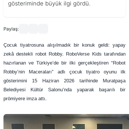
gösteriminde büyük ilgi gördü.
Paylaş:
Çocuk tiyatrosuna alışılmadık bir konuk geldi: yapay
zekâ destekli robot Robby. RoboVerse Kids tarafından
hazırlanan ve Türkiye’de bir ilki gerçekleştiren “Robot
Robby’nin Maceraları” adlı çocuk tiyatro oyunu ilk
gösterimini 15 Haziran 2026 tarihinde Muratpaşa
Belediyesi Kültür Salonu’nda yaparak başarılı bir
prömiyere imza attı.