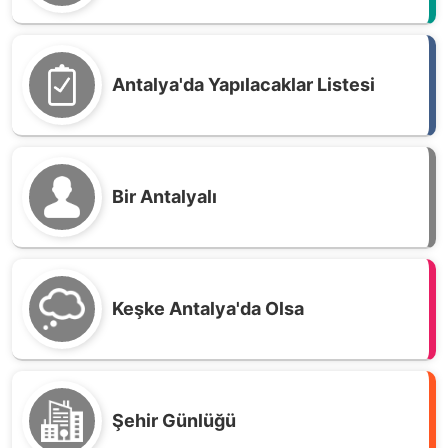
Antalya'da Yapılacaklar Listesi
Bir Antalyalı
Keşke Antalya'da Olsa
Şehir Günlüğü