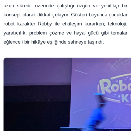
uzun süredir üzerinde çalıştığı özgün ve yenilikçi bir
konsept olarak dikkat çekiyor. Gösteri boyunca çocuklar
robot karakter Robby ile etkileşim kurarken; teknoloji,
yaratıcılık, problem çözme ve hayal gücü gibi temalar
eğlenceli bir hikâye eşliğinde sahneye taşındı.