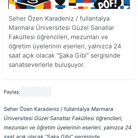
Seher Özen Karadeniz / fullantalya
Marmara Üniversitesi Güzel Sanatlar
Fakültesi öğrencileri, mezunları ve
öğretim üyelerinin eserleri, yalnızca 24
saat açık olacak “Şaka Gibi” sergisinde
sanatseverlerle buluşuyor.
Paylaş:
Seher Özen Karadeniz / fullantalya
Marmara
Üniversitesi Güzel Sanatlar Fakültesi öğrencileri,
mezunları ve öğretim üyelerinin eserleri, yalnızca 24
saat açık olacak “Şaka Gibi” sergisinde