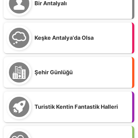
Bir Antalyalı
Keşke Antalya'da Olsa
Şehir Günlüğü
Turistik Kentin Fantastik Halleri