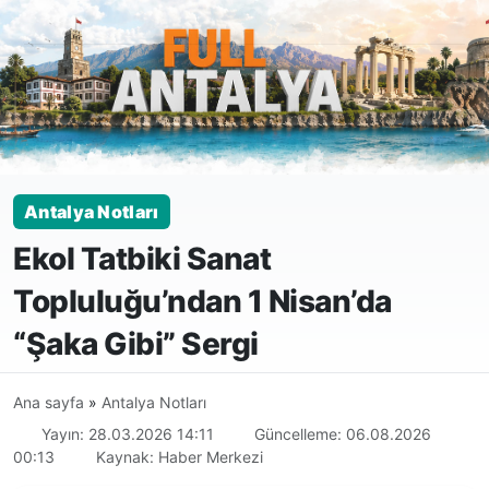
Antalya Notları
Ekol Tatbiki Sanat
Topluluğu’ndan 1 Nisan’da
“Şaka Gibi” Sergi
Ana sayfa
»
Antalya Notları
Yayın: 28.03.2026 14:11
Güncelleme: 06.08.2026
00:13
Kaynak: Haber Merkezi