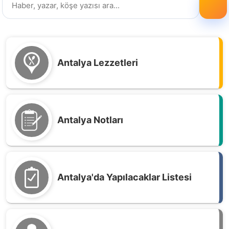
Antalya Lezzetleri
Antalya Notları
Antalya'da Yapılacaklar Listesi