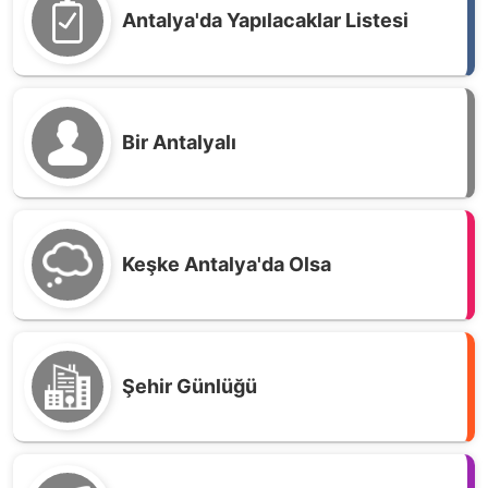
Antalya'da Yapılacaklar Listesi
Bir Antalyalı
Keşke Antalya'da Olsa
Şehir Günlüğü