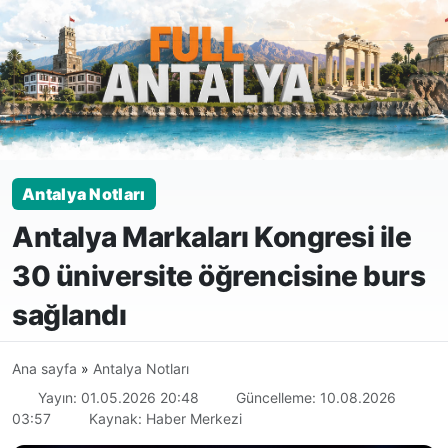
Antalya Notları
Antalya Markaları Kongresi ile
30 üniversite öğrencisine burs
sağlandı
Ana sayfa
»
Antalya Notları
Yayın: 01.05.2026 20:48
Güncelleme: 10.08.2026
03:57
Kaynak: Haber Merkezi