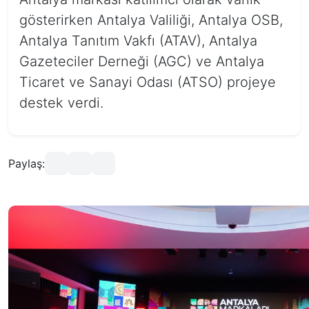
gösterirken Antalya Valiliği, Antalya OSB,
Antalya Tanıtım Vakfı (ATAV), Antalya
Gazeteciler Derneği (AGC) ve Antalya
Ticaret ve Sanayi Odası (ATSO) projeye
destek verdi.
Paylaş: