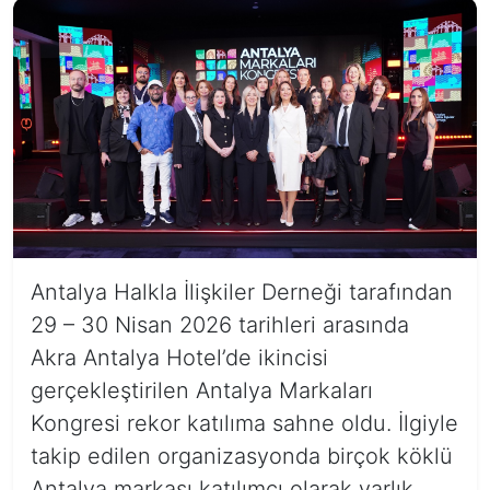
Antalya Halkla İlişkiler Derneği tarafından
29 – 30 Nisan 2026 tarihleri arasında
Akra Antalya Hotel’de ikincisi
gerçekleştirilen Antalya Markaları
Kongresi rekor katılıma sahne oldu. İlgiyle
takip edilen organizasyonda birçok köklü
Antalya markası katılımcı olarak varlık