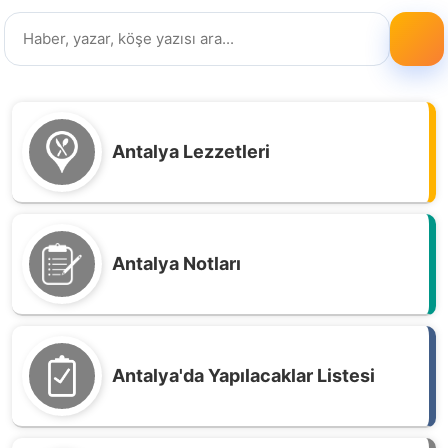
Antalya Lezzetleri
Antalya Notları
Antalya'da Yapılacaklar Listesi