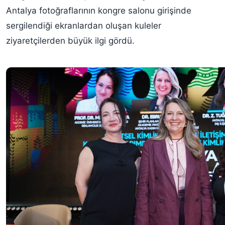
Antalya fotoğraflarının kongre salonu girişinde
sergilendiği ekranlardan oluşan kuleler
ziyaretçilerden büyük ilgi gördü.