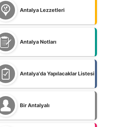
Antalya Lezzetleri
Antalya Notları
Antalya'da Yapılacaklar Listesi
Bir Antalyalı