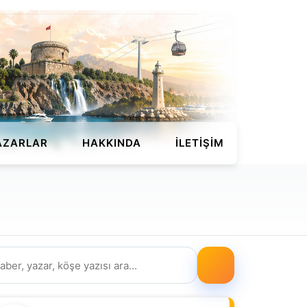
AZARLAR
HAKKINDA
İLETIŞIM