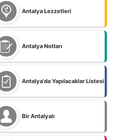
Antalya Lezzetleri
Antalya Notları
Antalya'da Yapılacaklar Listesi
Bir Antalyalı