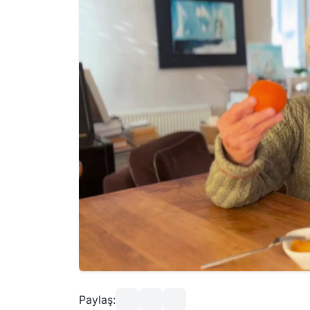
Paylaş: