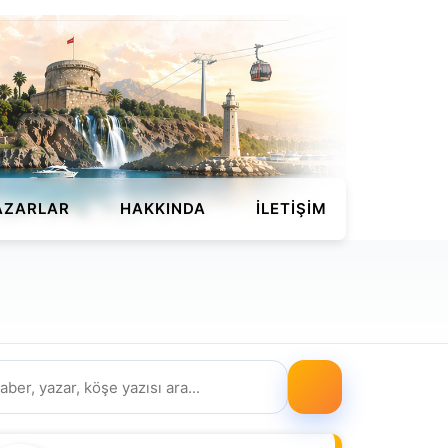
AZARLAR
HAKKINDA
İLETIŞIM