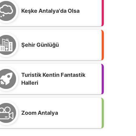
Keşke Antalya'da Olsa
Şehir Günlüğü
Turistik Kentin Fantastik
Halleri
Zoom Antalya