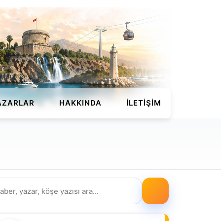
AZARLAR
HAKKINDA
İLETIŞIM