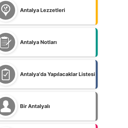
Antalya Lezzetleri
Antalya Notları
Antalya'da Yapılacaklar Listesi
Bir Antalyalı