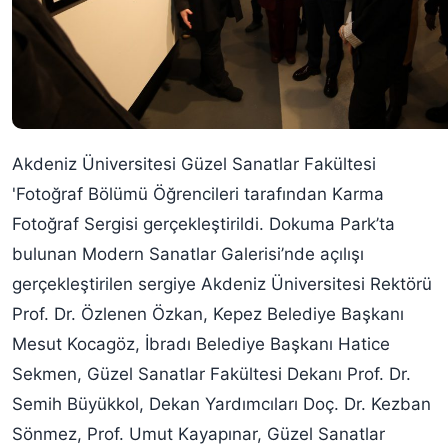
Akdeniz Üniversitesi Güzel Sanatlar Fakültesi
'Fotoğraf Bölümü Öğrencileri tarafından Karma
Fotoğraf Sergisi gerçekleştirildi. Dokuma Park’ta
bulunan Modern Sanatlar Galerisi’nde açılışı
gerçekleştirilen sergiye Akdeniz Üniversitesi Rektörü
Prof. Dr. Özlenen Özkan, Kepez Belediye Başkanı
Mesut Kocagöz, İbradı Belediye Başkanı Hatice
Sekmen, Güzel Sanatlar Fakültesi Dekanı Prof. Dr.
Semih Büyükkol, Dekan Yardımcıları Doç. Dr. Kezban
Sönmez, Prof. Umut Kayapınar, Güzel Sanatlar