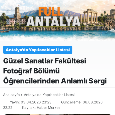
Antalya'da Yapılacaklar Listesi
Güzel Sanatlar Fakültesi
Fotoğraf Bölümü
Öğrencilerinden Anlamlı Sergi
Ana sayfa
»
Antalya'da Yapılacaklar Listesi
Yayın: 03.04.2026 23:23
Güncelleme: 06.08.2026
22:22
Kaynak: Haber Merkezi