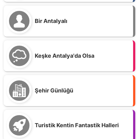
Bir Antalyalı
Keşke Antalya'da Olsa
Şehir Günlüğü
Turistik Kentin Fantastik Halleri