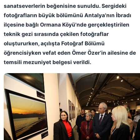
sanatseverlerin beğenisine sunuldu. Sergideki
fotoğrafların büyük bölümünü Antalya'nın İbradı
ilçesine bağlı Ormana Köyü'nde gerçekleştirilen
teknik gezi sırasında çekilen fotoğraflar
oluştururken, açılışta
Fotoğraf Bölümü
öğrencisiyken vefat eden Ömer Özer’in ailesine de
temsili mezuniyet belgesi verildi.