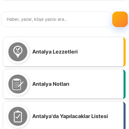
Antalya Lezzetleri
Antalya Notları
Antalya'da Yapılacaklar Listesi