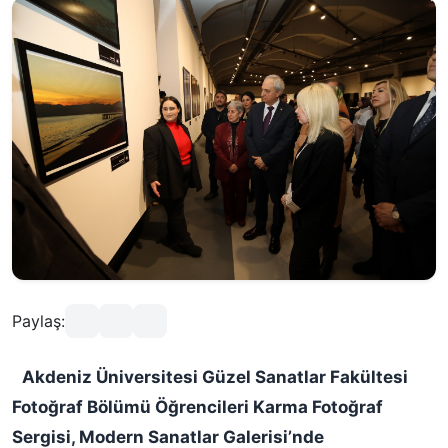
Paylaş:
Akdeniz Üniversitesi Güzel Sanatlar Fakültesi
Fotoğraf Bölümü Öğrencileri Karma Fotoğraf
Sergisi, Modern Sanatlar Galerisi’nde