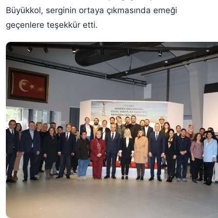
Büyükkol, serginin ortaya çıkmasında emeği
geçenlere teşekkür etti.