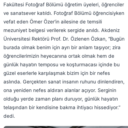
Fakültesi Fotoğraf Bölümü öğretim üyeleri, öğrenciler
ve sanatsever katıldı. Fotoğraf Bölümü öğrencisiyken
vefat eden Ömer Özer’in ailesine de temsili
mezuniyet belgesi verilerek sergide anıldı. Akdeniz
Üniversitesi Rektörü Prof. Dr. Özlenen Özkan, “Bugün
burada olmak benim için ayrı bir anlam taşıyor; zira
öğrencilerimizin heyecanına ortak olmak hem de
günlük hayatın temposu ve koşturmacası içinde bu
güzel eserlerle karşılaşmak bizim için bir nefes
aslında. Gerçekten sanat insanın ruhunu dinlendiren,
ona yeniden nefes aldıran alanlar açıyor. Serginin
olduğu yerde zaman planı duruyor, günlük hayatın
telaşından bir kendisine bakma ihtiyacı hissediyor.”
dedi.