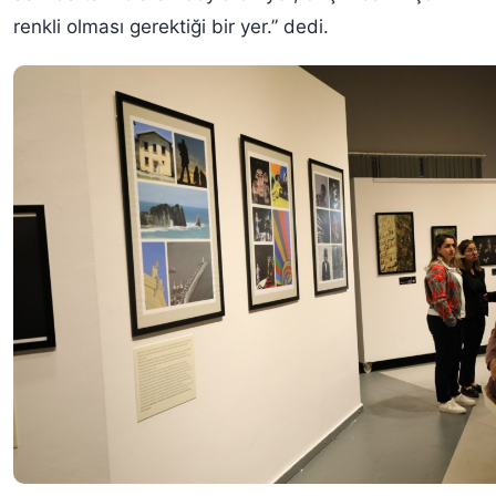
renkli olması gerektiği bir yer.” dedi.