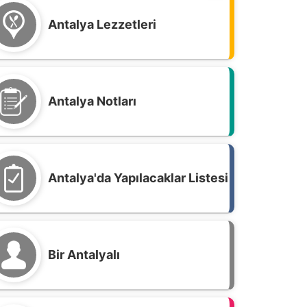
Antalya Lezzetleri
Antalya Notları
Antalya'da Yapılacaklar Listesi
Bir Antalyalı