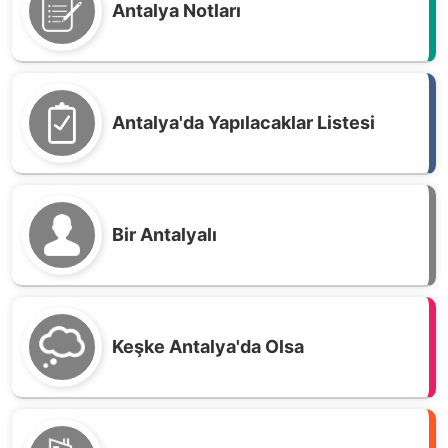
Antalya Notları
Antalya'da Yapılacaklar Listesi
Bir Antalyalı
Keşke Antalya'da Olsa