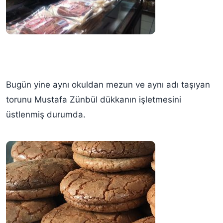
Bugün yine aynı okuldan mezun ve aynı adı taşıyan
torunu Mustafa Zünbül dükkanın işletmesini
üstlenmiş durumda.