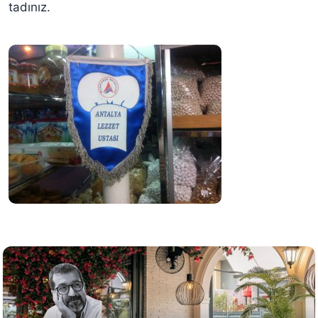
tadınız.