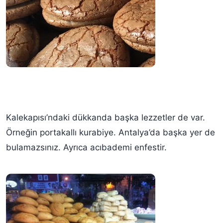
Kalekapısı’ndaki dükkanda başka lezzetler de var.
Örneğin portakallı kurabiye. Antalya’da başka yer de
bulamazsınız. Ayrıca acıbademi enfestir.