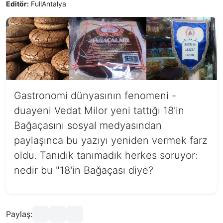
Editör:
FullAntalya
Gastronomi dünyasının fenomeni -
duayeni Vedat Milor yeni tattığı 18'in
Bağaçasını sosyal medyasından
paylaşınca bu yazıyı yeniden vermek farz
oldu. Tanıdık tanımadık herkes soruyor:
nedir bu "18'in Bağaçası diye?
Paylaş: