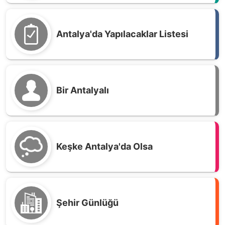
Antalya'da Yapılacaklar Listesi
Bir Antalyalı
Keşke Antalya'da Olsa
Şehir Günlüğü