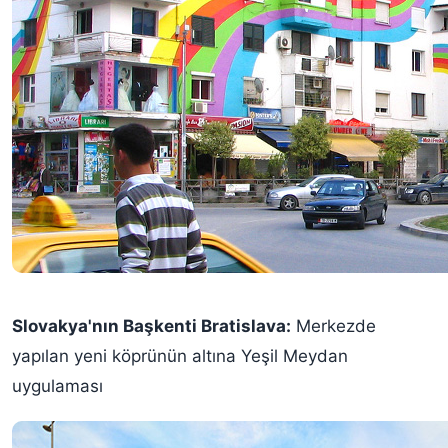
Slovakya'nın Başkenti Bratislava:
Merkezde
yapılan yeni köprünün altına Yeşil Meydan
uygulaması