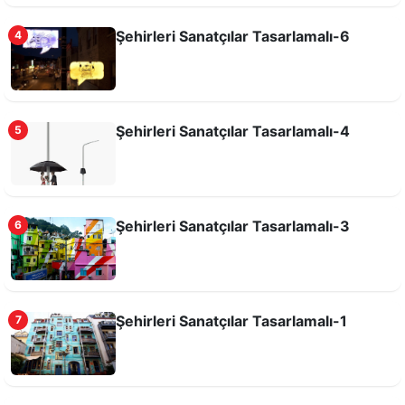
Şehirleri Sanatçılar Tasarlamalı-6
4
Şehirleri Sanatçılar Tasarlamalı-4
5
Şehirleri Sanatçılar Tasarlamalı-5
Şehirleri Sanatçılar Tasarlamalı-3
6
Şehirleri Sanatçılar Tasarlamalı-1
7
Şehirleri Sanatçılar Tasarlamalı-4