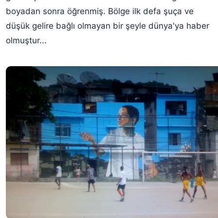
boyadan sonra öğrenmiş. Bölge ilk defa şuça ve
düşük gelire bağlı olmayan bir şeyle dünya'ya haber
olmuştur...