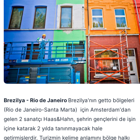
Brezilya - Rio de Janeiro
Brezilya'nın getto bölgeleri
(Rio de Janeiro-Santa Marta) için Amsterdam'dan
gelen 2 sanatçı Haas&Hahn, şehrin gençlerini de işin
içine katarak 2 yılda tanınmayacak hale
getirmişlerdir. Turizmin kelime anlamını bölge halkı