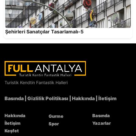
Şehirleri Sanatçılar Tasarlamalı-5
Turistik Kendtin Fantastik Halleri
Basında
|
Gizlilik Politikası
|
Hakkında
|
İletişim
Hakkında
Basında
Gurme
İletişim
Yazarlar
Spor
Keşfet