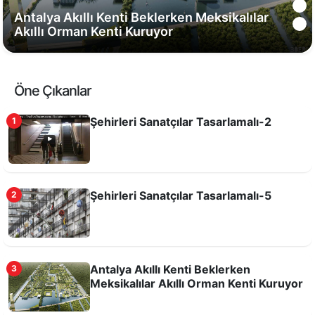
Antalya Akıllı Kenti Beklerken Meksikalılar
Akıllı Orman Kenti Kuruyor
Öne Çıkanlar
Şehirleri Sanatçılar Tasarlamalı-2
1
Şehirleri Sanatçılar Tasarlamalı-5
2
Şehirleri Sanatçılar Tasarlamalı-6
Antalya Akıllı Kenti Beklerken
3
Meksikalılar Akıllı Orman Kenti Kuruyor