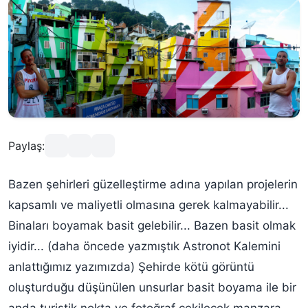
Paylaş:
Bazen şehirleri güzelleştirme adına yapılan projelerin
kapsamlı ve maliyetli olmasına gerek kalmayabilir...
Binaları boyamak basit gelebilir... Bazen basit olmak
iyidir...
(daha öncede yazmıştık Astronot Kalemini
anlattığımız yazımızda)
Şehirde kötü görüntü
oluşturduğu düşünülen unsurlar basit boyama ile bir