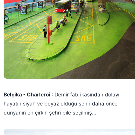
Belçika - Charleroi
: Demir fabrikasından dolayı
hayatın siyah ve beyaz olduğu şehir daha önce
dünyanın en çirkin şehri bile seçilmiş...