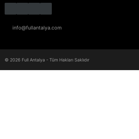
info@fullantalya.com
© 2026 Full Antalya - Tüm Hakları Saklıdır