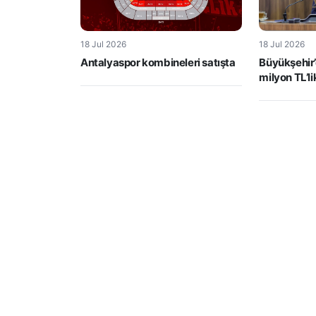
18 Jul 2026
18 Jul 2026
Antalyaspor kombineleri satışta
Büyükşehir’
milyon TL’l