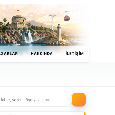
AZARLAR
HAKKINDA
İLETIŞIM