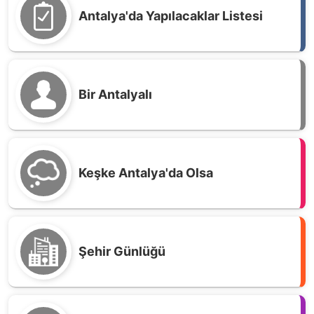
Antalya'da Yapılacaklar Listesi
Bir Antalyalı
Keşke Antalya'da Olsa
Şehir Günlüğü