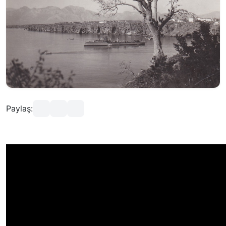
Paylaş: