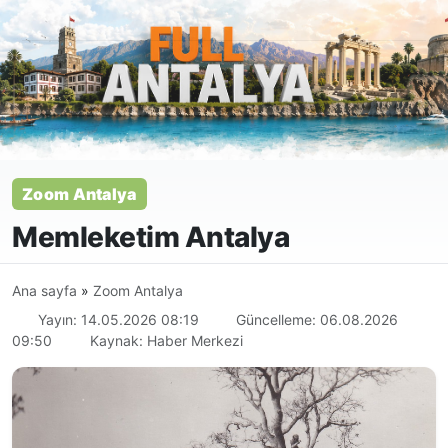
Zoom Antalya
Memleketim Antalya
Ana sayfa
»
Zoom Antalya
Yayın: 14.05.2026 08:19
Güncelleme: 06.08.2026
09:50
Kaynak: Haber Merkezi