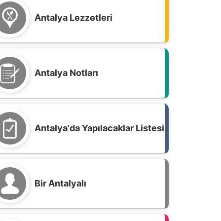
Antalya Lezzetleri
Antalya Notları
Antalya'da Yapılacaklar Listesi
Bir Antalyalı