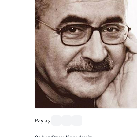
Paylaş: