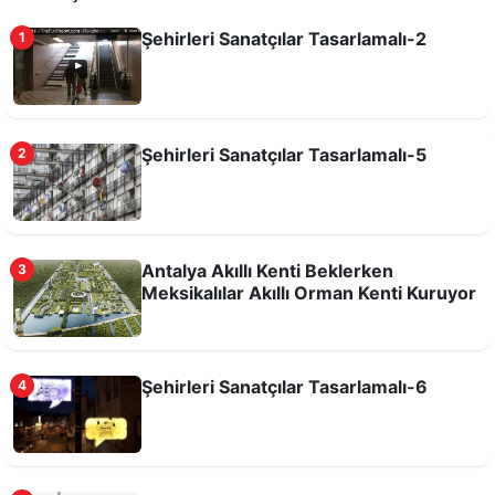
Şehirleri Sanatçılar Tasarlamalı-2
1
Şehirleri Sanatçılar Tasarlamalı-5
2
Antalya Akıllı Kenti Beklerken
3
Meksikalılar Akıllı Orman Kenti Kuruyor
Şehirleri Sanatçılar Tasarlamalı-6
4