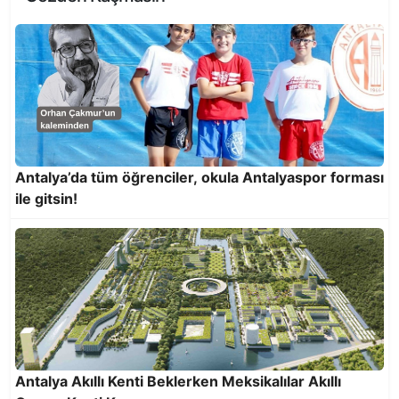
Antalya’da tüm öğrenciler, okula Antalyaspor forması
ile gitsin!
Antalya Akıllı Kenti Beklerken Meksikalılar Akıllı