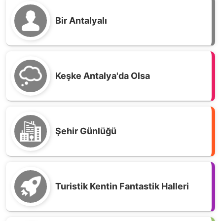
Bir Antalyalı
Keşke Antalya'da Olsa
Şehir Günlüğü
Turistik Kentin Fantastik Halleri