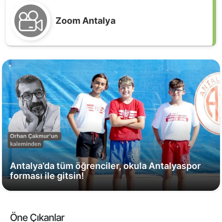
Zoom Antalya
Antalya’da tüm öğrenciler, okula Antalyaspor
forması ile gitsin!
Öne Çıkanlar