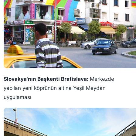
Slovakya'nın Başkenti Bratislava:
Merkezde
yapılan yeni köprünün altına Yeşil Meydan
uygulaması