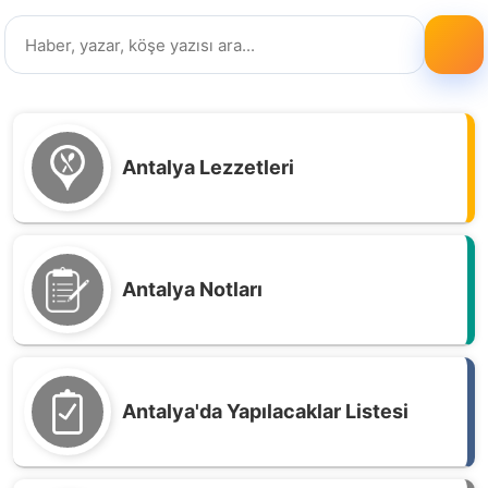
Antalya Lezzetleri
Antalya Notları
Antalya'da Yapılacaklar Listesi