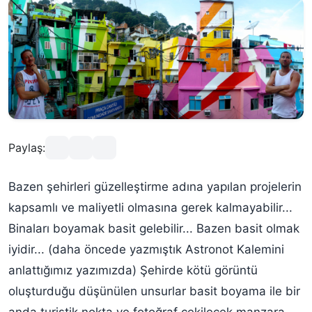
Paylaş:
Bazen şehirleri güzelleştirme adına yapılan projelerin
kapsamlı ve maliyetli olmasına gerek kalmayabilir...
Binaları boyamak basit gelebilir... Bazen basit olmak
iyidir...
(daha öncede yazmıştık Astronot Kalemini
anlattığımız yazımızda)
Şehirde kötü görüntü
oluşturduğu düşünülen unsurlar basit boyama ile bir