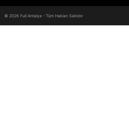
© 2026 Full Antalya - Tüm Hakları Saklıdır