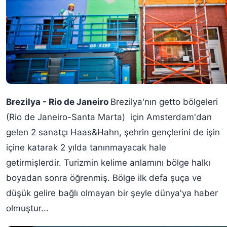
Brezilya - Rio de Janeiro
Brezilya'nın getto bölgeleri
(Rio de Janeiro-Santa Marta) için Amsterdam'dan
gelen 2 sanatçı Haas&Hahn, şehrin gençlerini de işin
içine katarak 2 yılda tanınmayacak hale
getirmişlerdir. Turizmin kelime anlamını bölge halkı
boyadan sonra öğrenmiş. Bölge ilk defa şuça ve
düşük gelire bağlı olmayan bir şeyle dünya'ya haber
olmuştur...