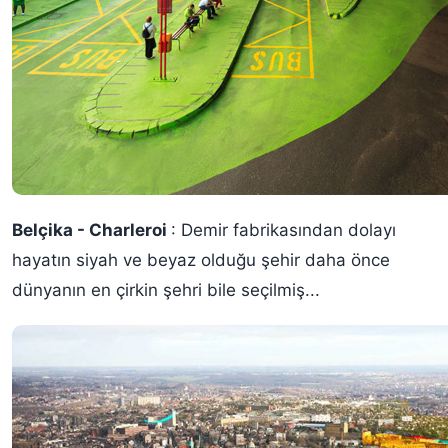
Belçika - Charleroi
: Demir fabrikasından dolayı
hayatın siyah ve beyaz olduğu şehir daha önce
dünyanın en çirkin şehri bile seçilmiş...