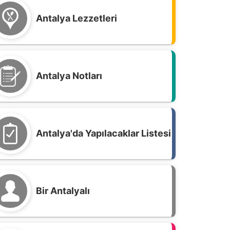
Antalya Lezzetleri
Antalya Notları
Antalya'da Yapılacaklar Listesi
Bir Antalyalı