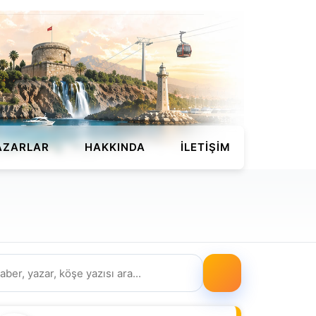
AZARLAR
HAKKINDA
İLETIŞIM