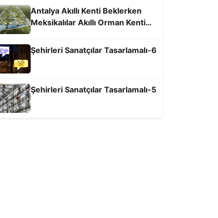
Antalya Akıllı Kenti Beklerken
Meksikalılar Akıllı Orman Kenti
Kuruyor
Şehirleri Sanatçılar Tasarlamalı-6
Şehirleri Sanatçılar Tasarlamalı-5