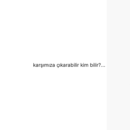
karşımıza çıkarabilir kim bilir?...