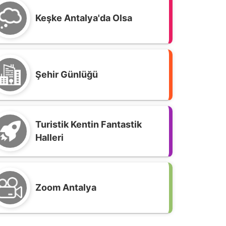
Keşke Antalya'da Olsa
Şehir Günlüğü
Turistik Kentin Fantastik
Halleri
Zoom Antalya