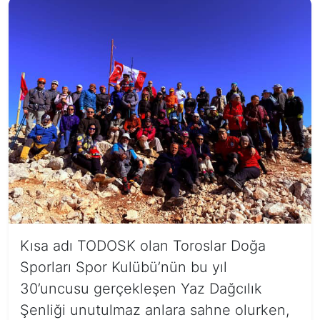
Kısa adı TODOSK olan Toroslar Doğa
Sporları Spor Kulübü’nün bu yıl
30’uncusu gerçekleşen Yaz Dağcılık
Şenliği unutulmaz anlara sahne olurken,