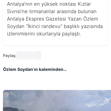
Antalya’nın en yüksek noktası Kızlar
Sivrisi’ne tırmananlar arasında bulunan
Antalya Ekspres Gazetesi Yazarı Özlem
Soydan “İkinci randevu” başlıklı yazısında
izlenimlerini okurlarıyla paylaştı.
Paylaş:
Özlem Soydan’ın kaleminden…