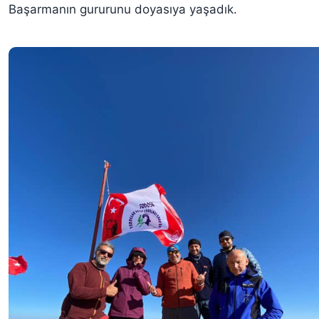
Başarmanın gururunu doyasıya yaşadık.