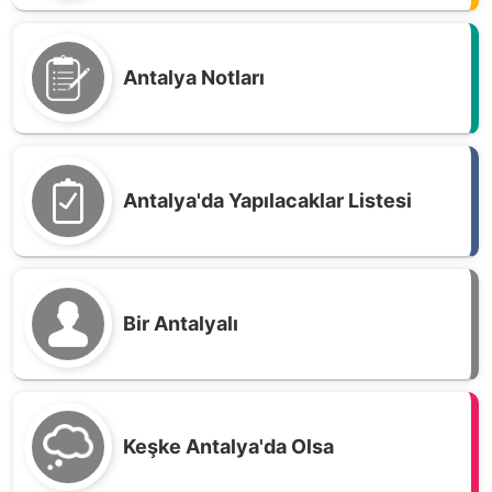
Antalya Notları
Antalya'da Yapılacaklar Listesi
Bir Antalyalı
Keşke Antalya'da Olsa