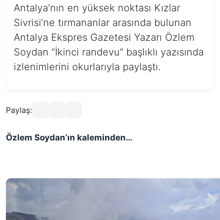
Antalya’nın en yüksek noktası Kızlar
Sivrisi’ne tırmananlar arasında bulunan
Antalya Ekspres Gazetesi Yazarı Özlem
Soydan “İkinci randevu” başlıklı yazısında
izlenimlerini okurlarıyla paylaştı.
Paylaş:
Özlem Soydan’ın kaleminden…