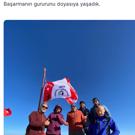
Başarmanın gururunu doyasıya yaşadık.