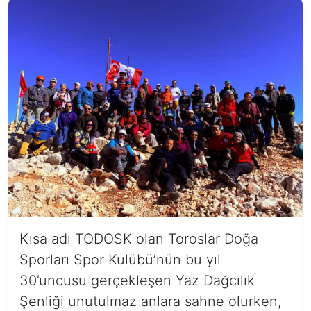
Kısa adı TODOSK olan Toroslar Doğa
Sporları Spor Kulübü’nün bu yıl
30’uncusu gerçekleşen Yaz Dağcılık
Şenliği unutulmaz anlara sahne olurken,