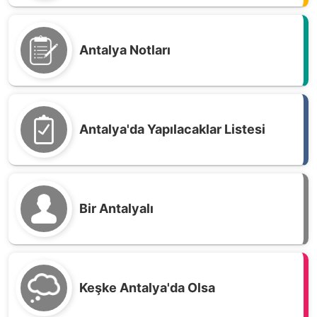
Antalya Notları
Antalya'da Yapılacaklar Listesi
Bir Antalyalı
Keşke Antalya'da Olsa