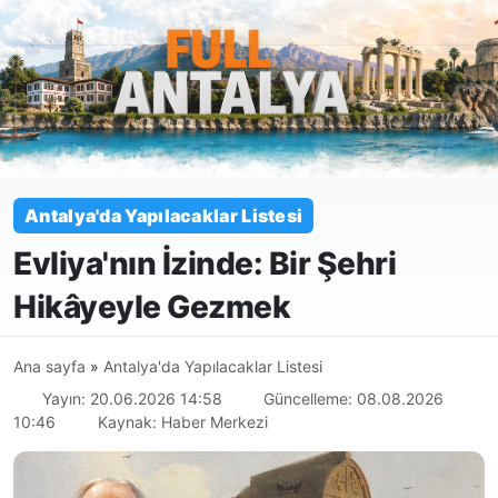
Antalya'da Yapılacaklar Listesi
Evliya'nın İzinde: Bir Şehri
Hikâyeyle Gezmek
Ana sayfa
»
Antalya'da Yapılacaklar Listesi
Yayın: 20.06.2026 14:58
Güncelleme: 08.08.2026
10:46
Kaynak: Haber Merkezi