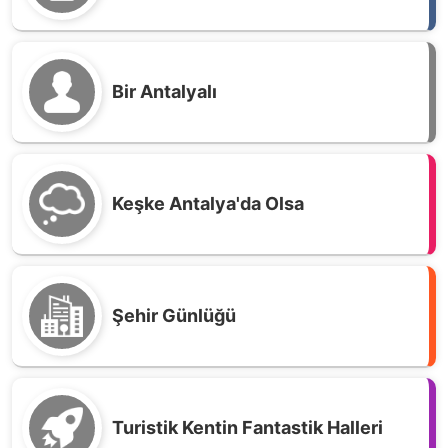
Bir Antalyalı
Keşke Antalya'da Olsa
Şehir Günlüğü
Turistik Kentin Fantastik Halleri