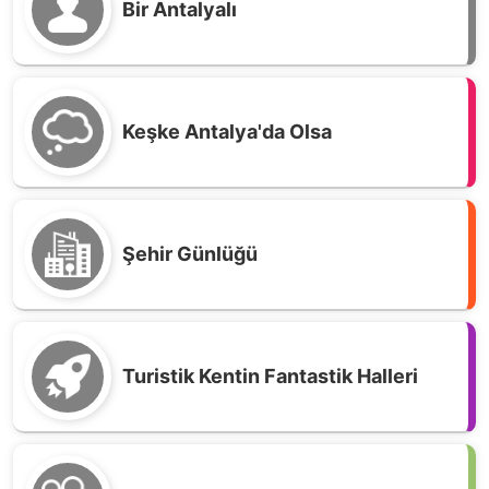
Bir Antalyalı
Keşke Antalya'da Olsa
Şehir Günlüğü
Turistik Kentin Fantastik Halleri