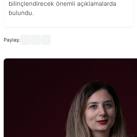
bilinçlendirecek önemli açıklamalarda
bulundu.
Paylaş: