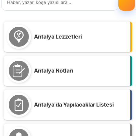
Antalya Lezzetleri
Antalya Notları
Antalya'da Yapılacaklar Listesi