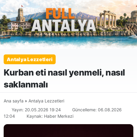
Antalya Lezzetleri
Kurban eti nasıl yenmeli, nasıl
saklanmalı
Ana sayfa
»
Antalya Lezzetleri
Yayın: 20.05.2026 19:24
Güncelleme: 06.08.2026
12:04
Kaynak: Haber Merkezi