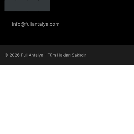
info@fullantalya.com
© 2026 Full Antalya - Tüm Hakları Saklıdır