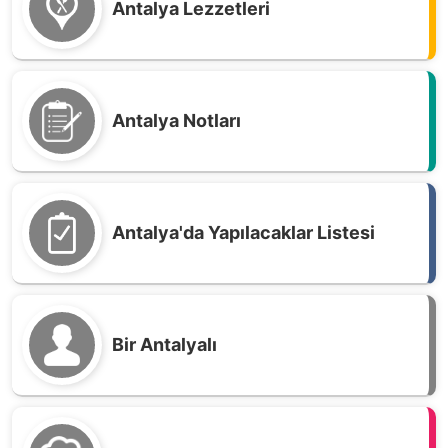
Antalya Lezzetleri
Antalya Notları
Antalya'da Yapılacaklar Listesi
Bir Antalyalı