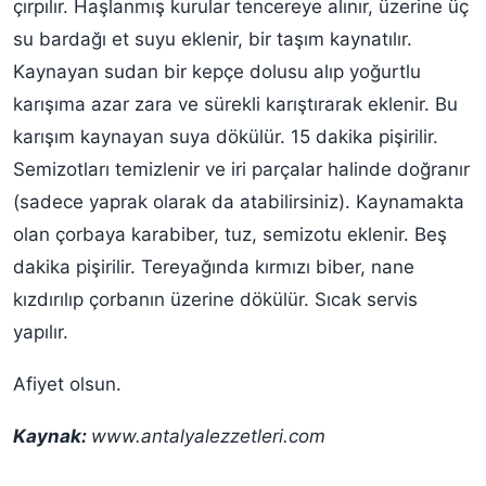
çırpılır. Haşlanmış kurular tencereye alınır, üzerine üç
su bardağı et suyu eklenir, bir taşım kaynatılır.
Kaynayan sudan bir kepçe dolusu alıp yoğurtlu
karışıma azar zara ve sürekli karıştırarak eklenir. Bu
karışım kaynayan suya dökülür. 15 dakika pişirilir.
Semizotları temizlenir ve iri parçalar halinde doğranır
(sadece yaprak olarak da atabilirsiniz). Kaynamakta
olan çorbaya karabiber, tuz, semizotu eklenir. Beş
dakika pişirilir. Tereyağında kırmızı biber, nane
kızdırılıp çorbanın üzerine dökülür. Sıcak servis
yapılır.
Afiyet olsun.
Kaynak:
www.antalyalezzetleri.com