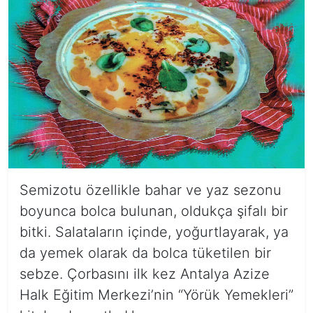
Semizotu özellikle bahar ve yaz sezonu
boyunca bolca bulunan, oldukça şifalı bir
bitki. Salataların içinde, yoğurtlayarak, ya
da yemek olarak da bolca tüketilen bir
sebze. Çorbasını ilk kez Antalya Azize
Halk Eğitim Merkezi’nin “Yörük Yemekleri”